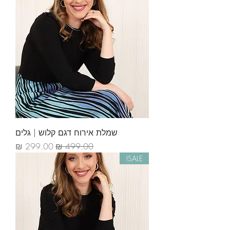
שמלת אירוח דגם קלוש | גלים
מחיר רגיל
מחיר מבצע
SALE!