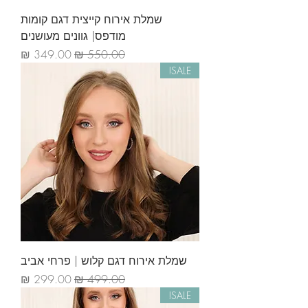
שמלת אירוח קייצית דגם קומות
מודפס| גוונים מעושנים
מחיר רגיל
מחיר מבצע
SALE!
שמלת אירוח דגם קלוש | פרחי אביב
מחיר רגיל
מחיר מבצע
SALE!