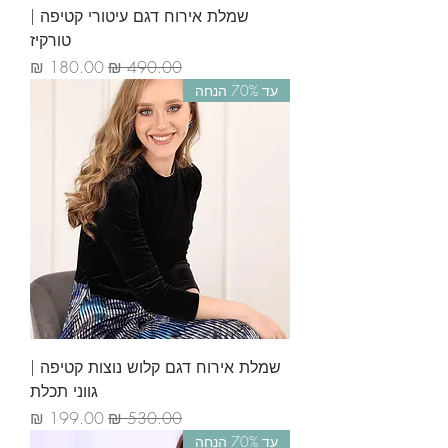
שמלת אירוח דגם עיטורי קטיפה |
טורקיז
מחיר רגיל
מחיר מבצע
עד 70% הנחה
שמלת אירוח דגם קלוש נוצות קטיפה |
גווני תכלת
מחיר רגיל
מחיר מבצע
עד 70% הנחה