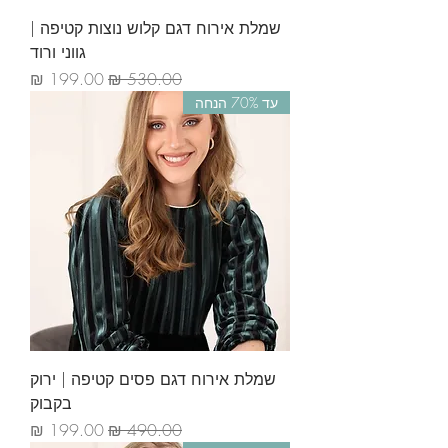
שמלת אירוח דגם קלוש נוצות קטיפה |
גווני ורוד
מחיר רגיל
מחיר מבצע
עד 70% הנחה
שמלת אירוח דגם פסים קטיפה | ירוק
בקבוק
מחיר רגיל
מחיר מבצע