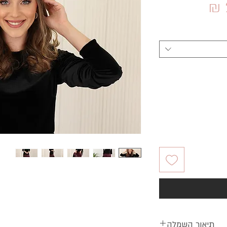
מחיר
מבצע
תיאור השמלה