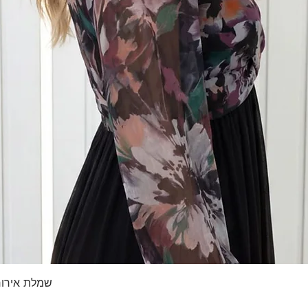
תצוגה מהירה
שמלת אירוח 