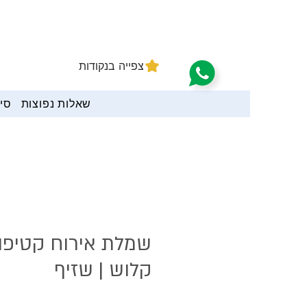
צפייה בנקודות
שאלות נפוצות
סיי
שמלת אירוח קטיפה
קלוש | שזיף