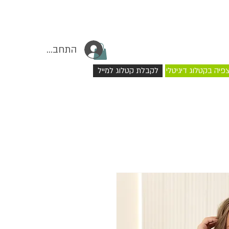
התחברי
פיה בקטלוג דיגיטלי
לקבלת קטלוג למייל