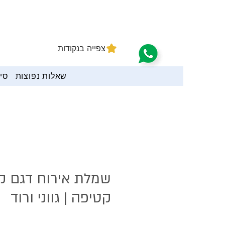
צפייה בנקודות
שאלות נפוצות
סיי
שמלת אירוח דגם קל
קטיפה | גווני ורוד