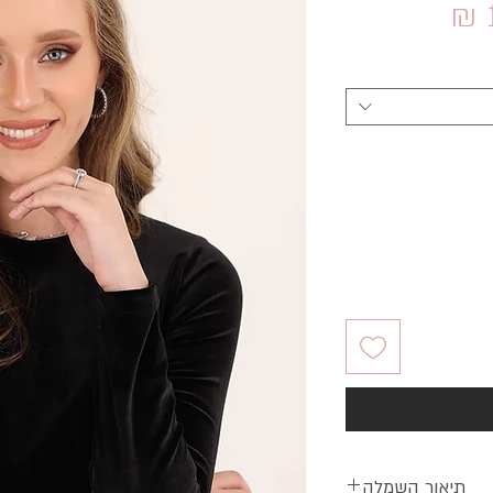
מחיר
מבצע
תיאור השמלה