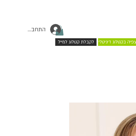
התחברי
פיה בקטלוג דיגיטלי
לקבלת קטלוג למייל