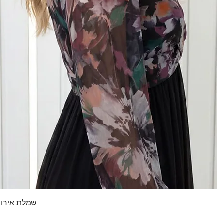
תצוגה מהירה
שמלת אירוח 