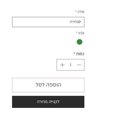
מבצע
מידה
*
צבע
*
כמות
*
הוספה לסל
לקנייה מהירה