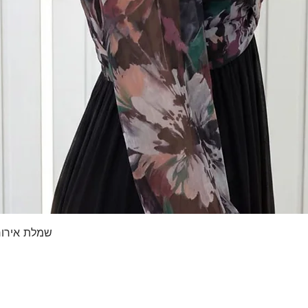
תצוגה מהירה
שמלת אירוח 