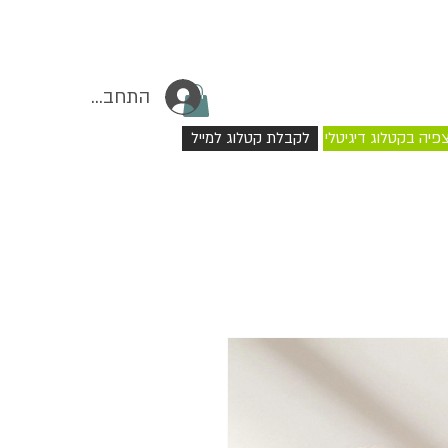
התחברי
פיה בקטלוג דיגיטלי
לקבלת קטלוג למייל